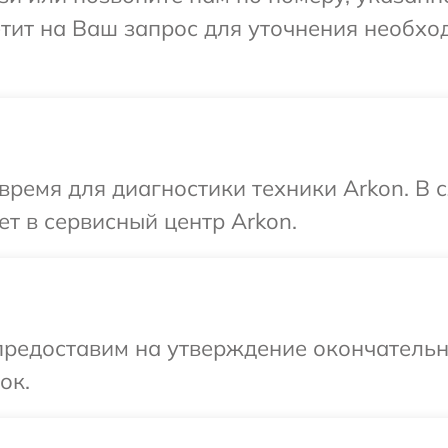
етит на Ваш запрос для уточнения необх
время для диагностики техники Arkon. В
ет в сервисный центр Arkon.
предоставим на утверждение окончательны
ок.