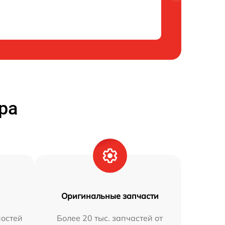
ра
Оригинальные запчасти
остей
Более 20 тыс. запчастей от