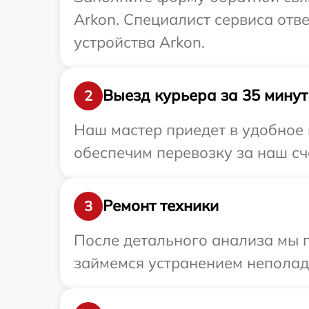
Arkon. Специалист сервиса отв
устройства Arkon.
Выезд курьера за 35 минут
2
Наш мастер приедет в удобное 
обеспечим перевозку за наш сч
Ремонт техники
3
После детального анализа мы 
займемся устранением неполад