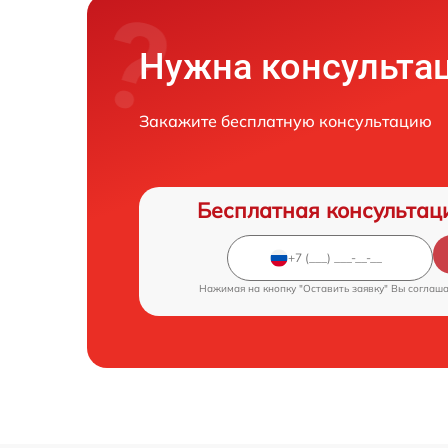
Нужна консульта
Закажите бесплатную консультацию
Бесплатная консультац
Нажимая на кнопку "Оставить заявку" Вы соглаш