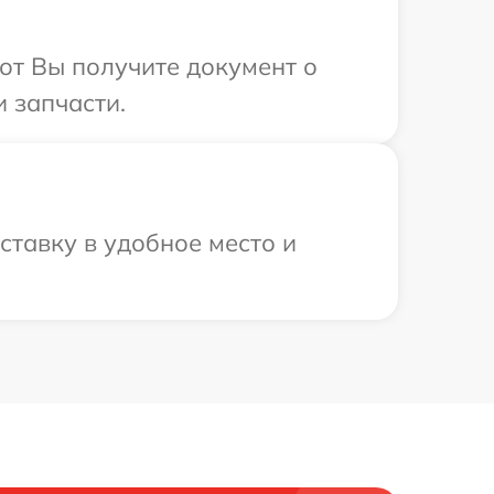
от Вы получите документ о
 запчасти.
ставку в удобное место и