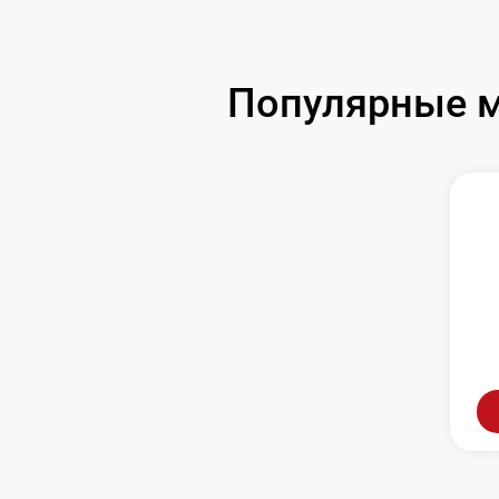
Популярные м